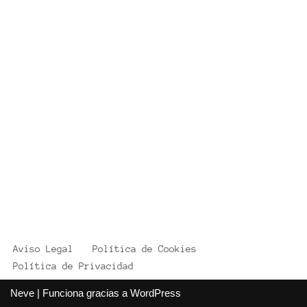
Aviso Legal
Política de Cookies
Política de Privacidad
Neve
| Funciona gracias a
WordPress