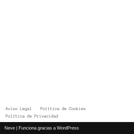
Aviso Legal
Política de Cookies
Política de Privacidad
Neve
| Funciona gracias a
WordPress