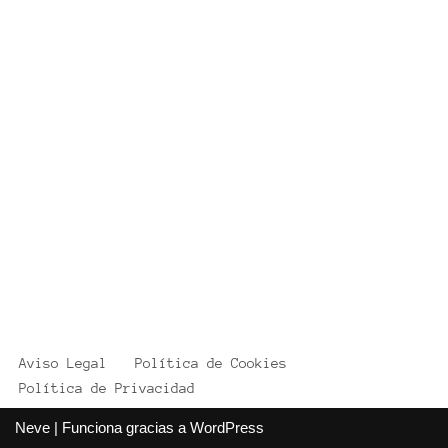
Aviso Legal
Política de Cookies
Política de Privacidad
Neve
| Funciona gracias a
WordPress