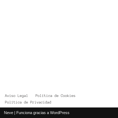
Aviso Legal
Política de Cookies
Política de Privacidad
Neve
| Funciona gracias a
WordPress